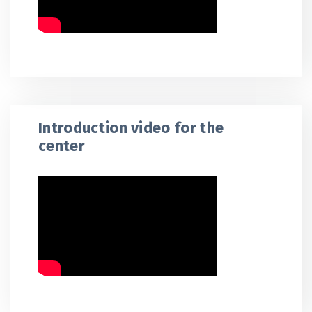
Introduction video for the
center