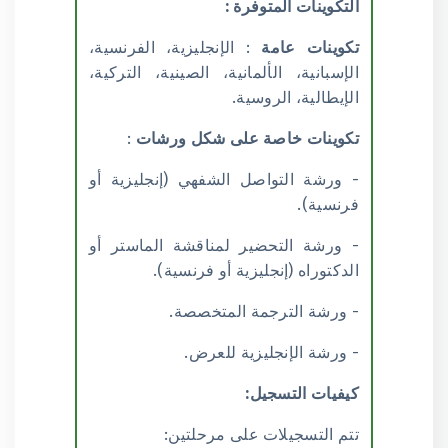
التكوينات المتوفرة :
تكوينات عامة
: الإنجليزية، الفرنسية،
الإسبانية، الألمانية، الصينية، التركية،
الإيطالية، الروسية.
تكوينات خاصة على شكل ورشات
:
- ورشة التواصل الشفهي (إنجليزية أو
فرنسية).
- ورشة التحضير لمناقشة الماستر أو
الدكتوراه (إنجليزية أو فرنسية).
- ورشة الترجمة المتخصصة.
- ورشة الإنجليزية للعرض.
كيفيات التسجيل:
تتم التسجيلات على مرحلتين: