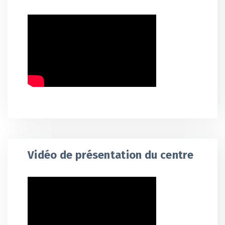
Vidéo de présentation du centre