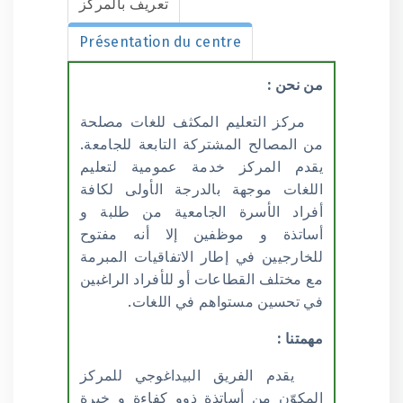
تعريف بالمركز
Présentation du centre
من نحن :
مركز التعليم المكثف للغات مصلحة
من المصالح المشتركة التابعة للجامعة.
يقدم المركز خدمة عمومية لتعليم
اللغات موجهة بالدرجة الأولى لكافة
أفراد الأسرة الجامعية من طلبة و
أساتذة و موظفين إلا أنه مفتوح
للخارجيين في إطار الاتفاقيات المبرمة
مع مختلف القطاعات أو للأفراد الراغبين
في تحسين مستواهم في اللغات.
مهمتنا :
يقدم الفريق البيداغوجي للمركز
المكوّن من أساتذة ذوو كفاءة و خبرة