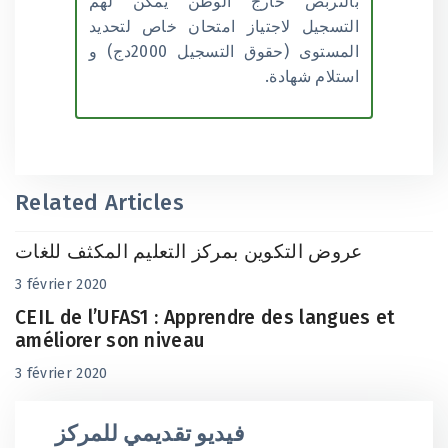
بالتربص خارج الوطن يمكن لهم
التسجيل لاجتياز امتحان خاص لتحديد
المستوى (حقوق التسجيل 2000دج) و
استلام شهادة.
Related Articles
عروض التكوين بمركز التعليم المكثف للغات
3 février 2020
CEIL de l’UFAS1 : Apprendre des langues et
améliorer son niveau
3 février 2020
فيديو تقديمي للمركز