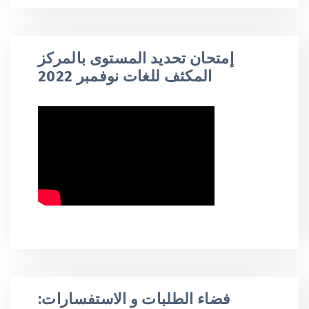
إمتحان تحديد المستوى بالمركز
المكثف للغات نوفمبر 2022
:فضاء الطلبات و الاستفسارات